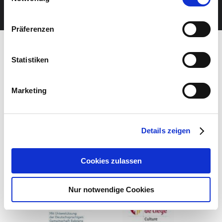
NEWSLETTER
Präferenzen
Statistiken
Marketing
Details zeigen
Cookies zulassen
Nur notwendige Cookies