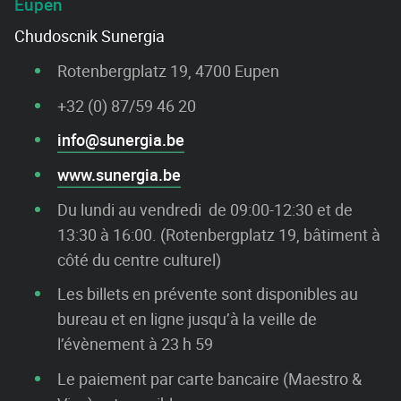
Eupen
Chudoscnik Sunergia
Rotenbergplatz 19, 4700 Eupen
+32 (0) 87/59 46 20
info@sunergia.be
www.sunergia.be
Du lundi au vendredi de 09:00-12:30 et de
13:30 à 16:00. (Rotenbergplatz 19, bâtiment à
côté du centre culturel)
Les billets en prévente sont disponibles au
bureau et en ligne jusqu’à la veille de
l’évènement à 23 h 59
Le paiement par carte bancaire (Maestro &