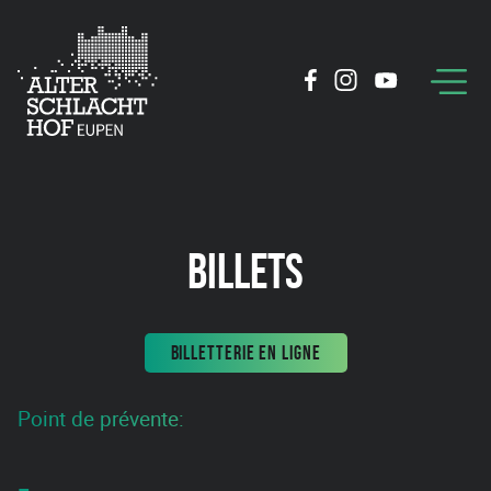
BILLETS
BILLETTERIE EN LIGNE
Point de prévente: