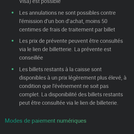
Visa) est possible
Les annulations ne sont possibles contre
l’émission d’un bon d’achat, moins 50
centimes de frais de traitement par billet
Les prix de prévente peuvent être consultés
via le lien de billetterie. La prévente est
conseillée
Les billets restants à la caisse sont
disponibles à un prix légèrement plus élevé, à
condition que l’événement ne soit pas
complet. La disponibilité des billets restants
peut être consultée via le lien de billeterie.
Modes de paiement numériques