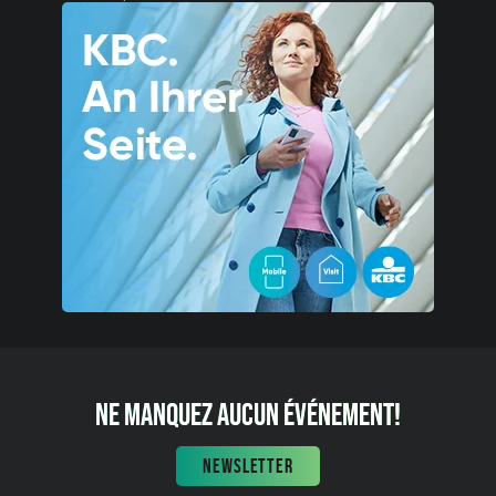
NE MANQUEZ AUCUN ÉVÉNEMENT!
NEWSLETTER