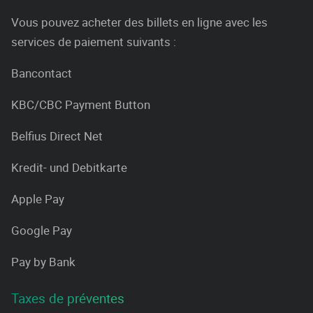
Vous pouvez acheter des billets en ligne avec les
services de paiement suivants :
Bancontact
KBC/CBC Payment Button
Belfius Direct Net
Kredit- und Debitkarte
Apple Pay
Google Pay
Pay by Bank
Taxes de préventes