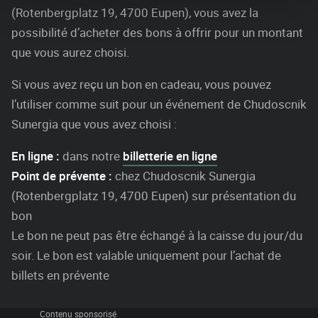
(Rotenbergplatz 19, 4700 Eupen), vous avez la
possibilité d’acheter des bons à offrir pour un montant
que vous aurez choisi.
Si vous avez reçu un bon en cadeau, vous pouvez
l’utiliser comme suit pour un événement de Chudoscnik
Sunergia que vous avez choisi :
En ligne :
dans notre
billetterie en ligne
Point de prévente :
chez Chudoscnik Sunergia
(Rotenbergplatz 19, 4700 Eupen) sur présentation du
bon
Le bon ne peut pas être échangé à la caisse du jour/du
soir. Le bon est valable uniquement pour l’achat de
billets en prévente
Contenu sponsorisé