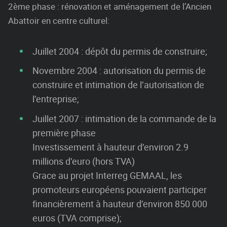
2ème phase : rénovation et aménagement de l’Ancien
Abattoir en centre culturel:
Juillet 2004 : dépôt du permis de construire;
Novembre 2004 : autorisation du permis de
construire et intimation de l’autorisation de
l’entreprise;
Juillet 2007 : intimation de la commande de la
première phase
Investissement à hauteur d’environ 2.9
millions d’euro (hors TVA)
Grace au projet Interreg GEMAAL, les
promoteurs européens pouvaient participer
financièrement à hauteur d’environ 850 000
euros (TVA comprise);