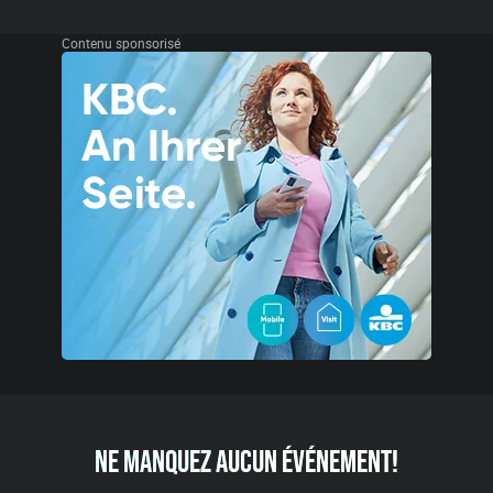
Contenu sponsorisé
NE MANQUEZ AUCUN ÉVÉNEMENT!