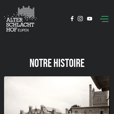
NOTRE HISTOIRE