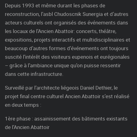
Depuis 1993 et même durant les phases de
reconstruction, l’asbl Chudoscnik Sunergia et d’autres
acteurs culturels ont organisés des événements dans
les locaux de l’Ancien Abattoir: concerts, théâtre,
expositions, projets interactifs et multidisciplinaires et
beaucoup d’autres formes d’événements ont toujours
suscité l’intérêt des visiteurs eupenois et eurégionales
– grâce à l’ambiance unique qu’on puisse ressentir
dans cette infrastructure.
Surveillé par l’architecte liégeois Daniel Dethier, le
projet final centre culturel Ancien Abattoir s’est réalisé
en deux temps :
1ère phase : assainissement des bâtiments existants
de l’Ancien Abattoir