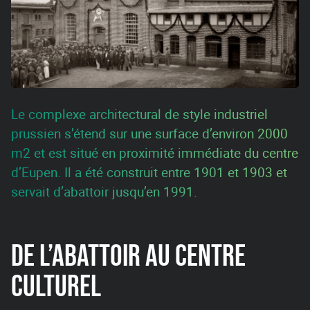
Le complexe architectural de style industriel
prussien s’étend sur une surface d’environ 2000
m2 et est situé en proximité immédiate du centre
d’Eupen. Il a été construit entre 1901 et 1903 et
servait d’abattoir jusqu’en 1991.
DE L’ABATTOIR AU CENTRE
CULTUREL