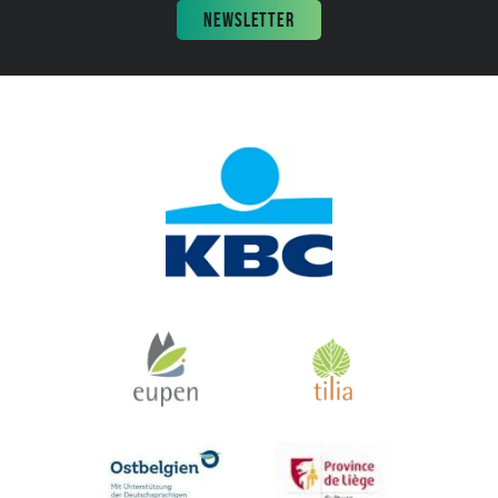
NEWSLETTER