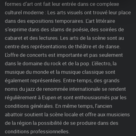
formes d’art ont fait leur entrée dans ce complexe
culturel moderne : Les arts visuels ont trouvé leur place
dans des expositions temporaires. L’art littéraire
s’exprime dans des slams de poésie, des soirées de
cabaret et des lectures. Les arts de la scène sont au
centre des représentations de théâtre et de danse.
L’offre de concerts est importante et pas seulement
dans le domaine du rock et de la pop. L’électro, la
musique du monde et la musique classique sont
également représentées. Entre-temps, des grands
noms du jazz de renommée internationale se rendent
régulièrement à Eupen et sont enthousiasmés par les
conditions générales. En même temps, l’ancien
abattoir soutient la scène locale et offre aux musiciens
de la région la possibilité de se produire dans des
conditions professionnelles.