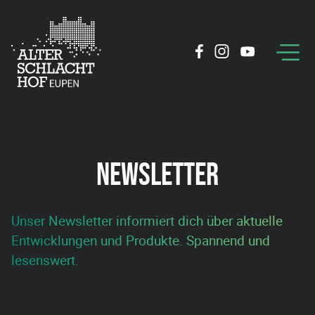
NEWSLETTER
Unser Newsletter informiert dich über aktuelle
Entwicklungen und Produkte. Spannend und
lesenswert.