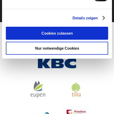
JETZT UNSEREN NEWSLETTER ABONNIEREN
Details zeigen
Cookies zulassen
Nur notwendige Cookies