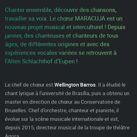
Chanter ensemble, découvrir des chansons,
travailler sa voix. Le chœur MARACUJA est un
nouveau projet musical et interculturel ! Depuis
janvier, des chanteuses et chanteurs de tous
âges, de différentes origines et avec des
expériences vocales variées se retrouvent à
l’Alten Schlachthof d’Eupen !
Le chef de chœur est
Wellington Barros
. Il a étudié le
chant lyrique à l’université de Brasília, puis a obtenu un
master en direction de chœur au Conservatoire de
Bruxelles. Chef d’orchestre, chanteur et pianiste, il
évolue sur la scène musicale internationale et est,
depuis 2015, directeur musical de la troupe de théâtre
Agora.