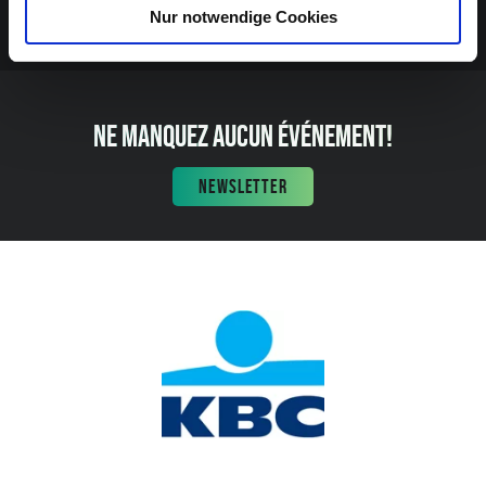
Nur notwendige Cookies
NE MANQUEZ AUCUN ÉVÉNEMENT!
NEWSLETTER