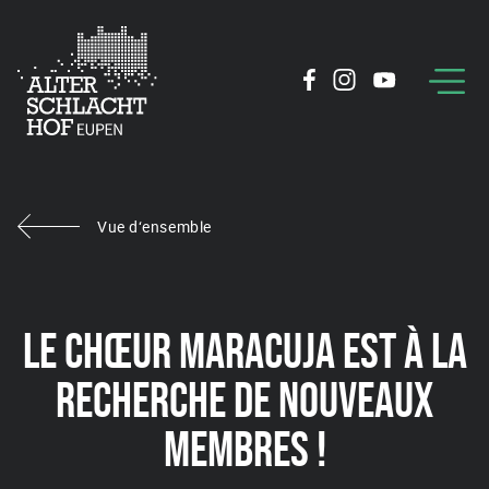
Vue d‘ensemble
LE CHŒUR MARACUJA EST À LA
RECHERCHE DE NOUVEAUX
MEMBRES !