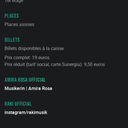
1er étage
PLACES
Places assises
BILLETS
Billets disponibles à la caisse.
Prix complet: 19 euros
Prix réduit (tarif social, carte Sunergia): 9,50 euros
AMIRA ROSA OFFICIAL
Musikerin | Amira Rosa
RAKI OFFICIAL
instagram/rakimusik