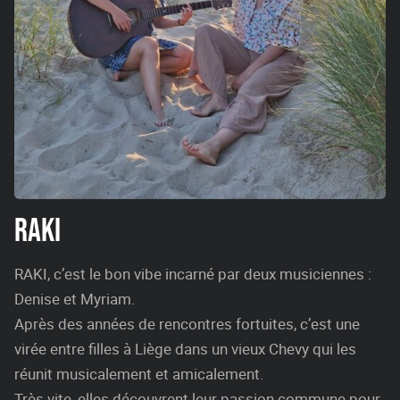
RAKI
RAKI, c’est le bon vibe incarné par deux musiciennes :
Denise et Myriam.
Après des années de rencontres fortuites, c’est une
virée entre filles à Liège dans un vieux Chevy qui les
réunit musicalement et amicalement.
Très vite, elles découvrent leur passion commune pour