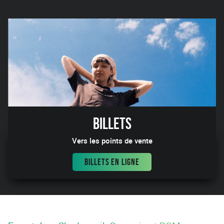
Billets
Vers les points de vente
BILLETS EN LIGNE