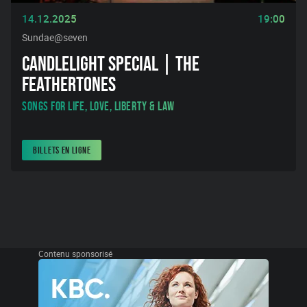
14.12.2025
19:00
Sundae@seven
CANDLELIGHT SPECIAL | THE
FEATHERTONES
Songs for Life, Love, Liberty & Law
BILLETS EN LIGNE
Contenu sponsorisé