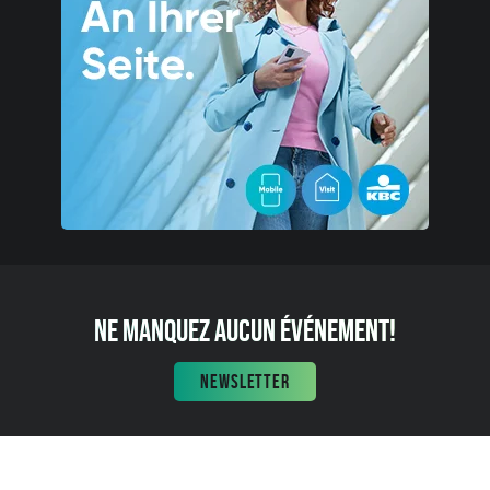
NE MANQUEZ AUCUN ÉVÉNEMENT!
NEWSLETTER