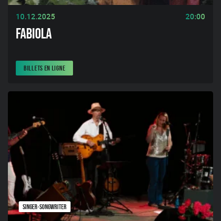
10.12.2025
20:00
FABIOLA
BILLETS EN LIGNE
SINGER-SONGWRITER