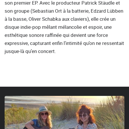
son premier EP. Avec le producteur Patrick Stäudle et
son groupe (Sebastian Ort à la batterie, Edzard Lübben
à la basse, Oliver Schabka aux claviers), elle crée un
disque indie-pop mêlant mélancolie et espoir, une
esthétique sonore raffinée qui devient une force
expressive, capturant enfin l’intimité qu’on ne ressentait
jusque-là qu’en concert.