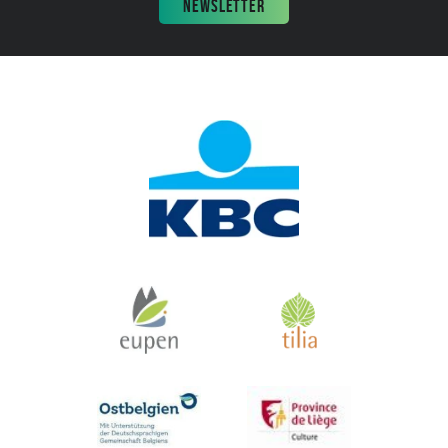
NEWSLETTER