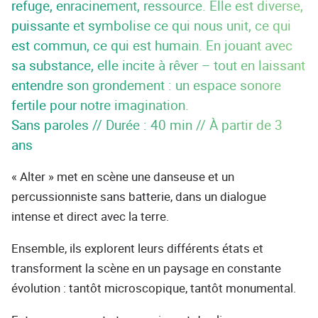
refuge, enracinement, ressource. Elle est diverse,
puissante et symbolise ce qui nous unit, ce qui
est commun, ce qui est humain. En jouant avec
sa substance, elle incite à rêver – tout en laissant
entendre son grondement : un espace sonore
fertile pour notre imagination.
Sans paroles // Durée : 40 min // À partir de 3
ans
« Alter » met en scène une danseuse et un
percussionniste sans batterie, dans un dialogue
intense et direct avec la terre.
Ensemble, ils explorent leurs différents états et
transforment la scène en un paysage en constante
évolution : tantôt microscopique, tantôt monumental.