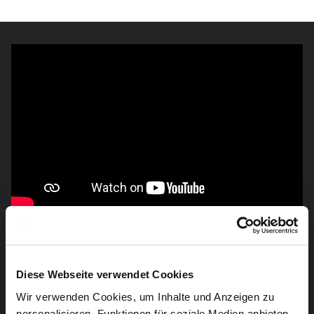
Diese Webseite verwendet Cookies
Wir verwenden Cookies, um Inhalte und Anzeigen zu
personalisieren, Funktionen für soziale Medien anbieten