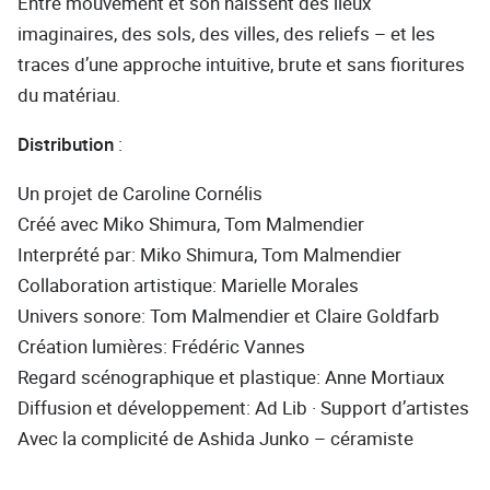
Entre mouvement et son naissent des lieux
imaginaires, des sols, des villes, des reliefs – et les
traces d’une approche intuitive, brute et sans fioritures
du matériau.
Distribution
:
Un projet de Caroline Cornélis
Créé avec Miko Shimura, Tom Malmendier
Interprété par: Miko Shimura, Tom Malmendier
Collaboration artistique: Marielle Morales
Univers sonore: Tom Malmendier et Claire Goldfarb
Création lumières: Frédéric Vannes
Regard scénographique et plastique: Anne Mortiaux
Diffusion et développement: Ad Lib · Support d’artistes
Avec la complicité de Ashida Junko – céramiste