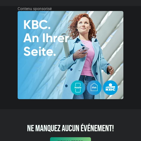
Contenu sponsorisé
NE MANQUEZ AUCUN ÉVÉNEMENT!