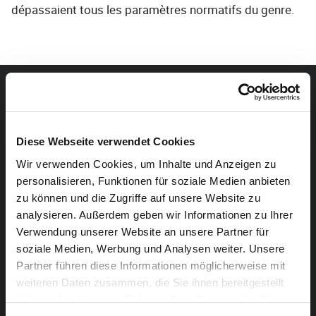
dépassaient tous les paramètres normatifs du genre.
Diese Webseite verwendet Cookies
Wir verwenden Cookies, um Inhalte und Anzeigen zu
personalisieren, Funktionen für soziale Medien anbieten
zu können und die Zugriffe auf unsere Website zu
analysieren. Außerdem geben wir Informationen zu Ihrer
Verwendung unserer Website an unsere Partner für
soziale Medien, Werbung und Analysen weiter. Unsere
Partner führen diese Informationen möglicherweise mit
weiteren Daten zusammen, die Sie ihnen bereitgestellt
haben oder die sie im Rahmen Ihrer Nutzung der Dienste