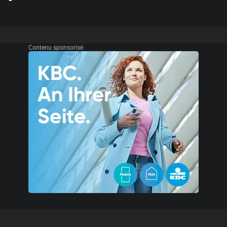
Contenu sponsorisé