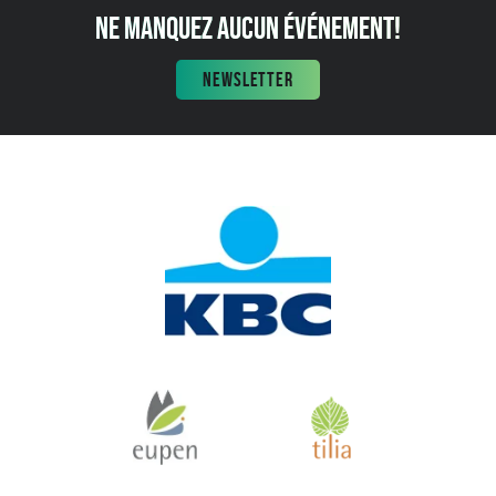
NE MANQUEZ AUCUN ÉVÉNEMENT!
NEWSLETTER