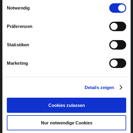
gesammelt haben.
Einwilligungsauswahl
Notwendig
Präferenzen
Statistiken
Marketing
Details zeigen
Cookies zulassen
Nur notwendige Cookies