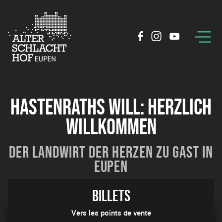
HASTENRATHS WILL: HERZLICH
WILLKOMMEN
Der Landwirt der Herzen zu Gast in
Eupen
08:11
Billets
Vers les points de vente