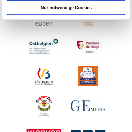
Nur notwendige Cookies