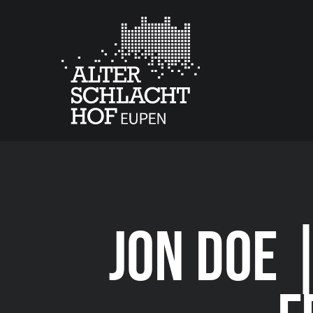
JON DOE 