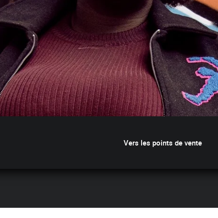
Vers les points de vente