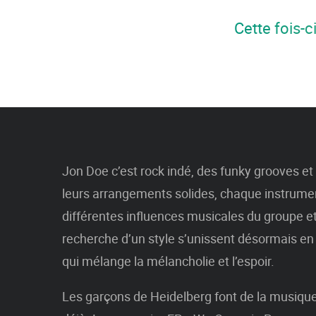
Cette fois-c
Jon Doe c’est rock indé, des funky grooves e
leurs arrangements solides, chaque instrumen
différentes influences musicales du groupe e
recherche d’un style s’unissent désormais en
qui mélange la mélancholie et l’espoir.
Les garçons de Heidelberg font de la musiqu