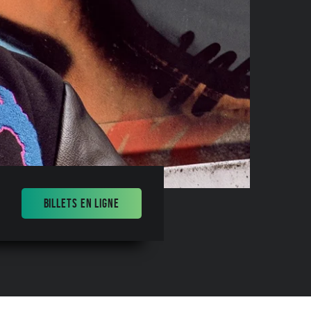
BILLETS EN LIGNE