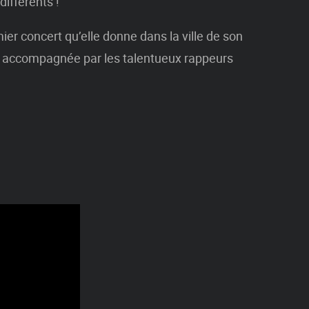
différents !
ier concert qu’elle donne dans la ville de son
ra accompagnée par les talentueux rappeurs