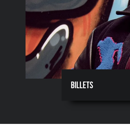
Billets