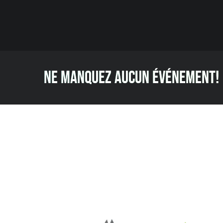
NE MANQUEZ AUCUN ÉVÉNEMENT!