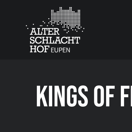
KINGS OF F