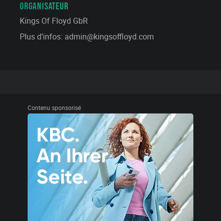
ORGANISATEUR
Kings Of Floyd GbR
Plus d’infos: admin@kingsoffloyd.com
Contenu sponsorisé