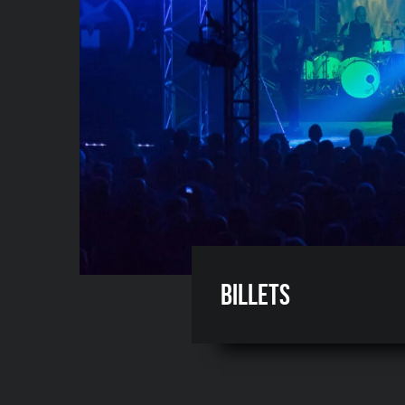
Billets