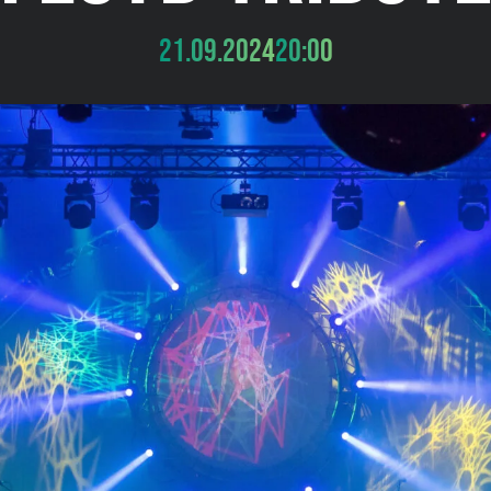
21.09.2024
20:00