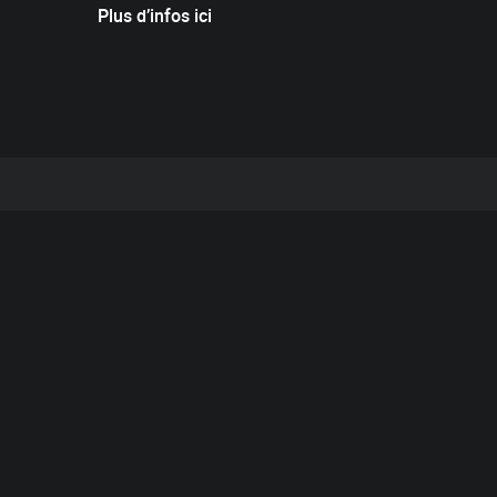
Plus d’infos ici