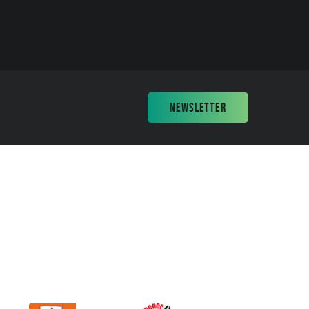
NEWSLETTER