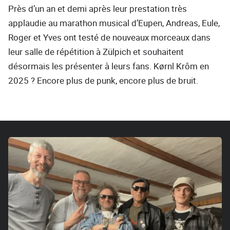
Près d’un an et demi après leur prestation très
applaudie au marathon musical d’Eupen, Andreas, Eule,
Roger et Yves ont testé de nouveaux morceaux dans
leur salle de répétition à Zülpich et souhaitent
désormais les présenter à leurs fans. Kørnl Krôm en
2025 ? Encore plus de punk, encore plus de bruit.