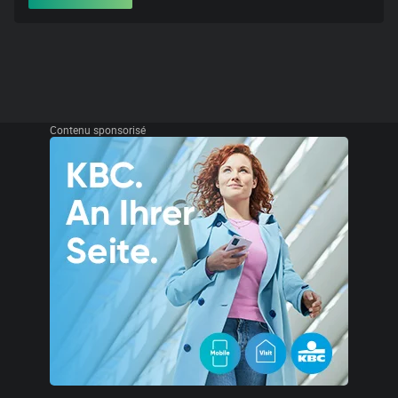
Contenu sponsorisé