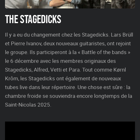
THE STAGEDICKS
Il y a eu du changement chez les Stagedicks. Lars Brüll
et Pierre Ivanov, deux nouveaux guitaristes, ont rejoint
le groupe. Ils participeront à la « Battle of the bands »
le 6 décembre avec les membres originaux des
Stagedicks, Alfred, Vetti et Para. Tout comme Kørnl
Krôm, les Stagedicks ont également de nouveaux
tubes live dans leur répertoire. Une chose est sûre : la
chambre froide se souviendra encore longtemps de la
Saint-Nicolas 2025.