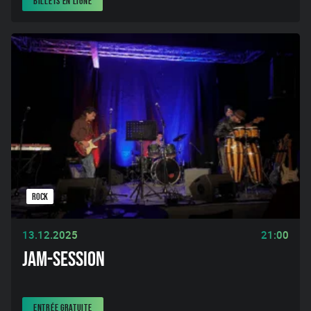
BILLETS EN LIGNE
ROCK
13.12.2025
21:00
JAM-SESSION
ENTRÉE GRATUITE