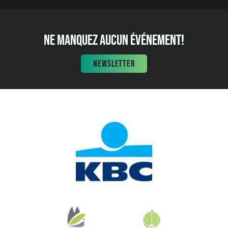
NE MANQUEZ AUCUN ÉVÉNEMENT!
NEWSLETTER