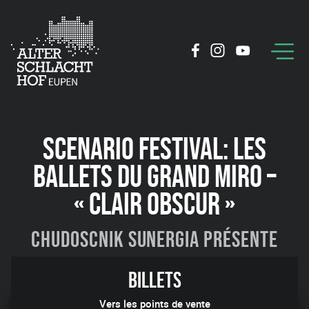
SCENARIO FESTIVAL: LES
BALLETS DU GRAND MIRO –
« CLAIR OBSCUR »
Chudoscnik Sunergia présente
09:26
Billets
Vers les points de vente