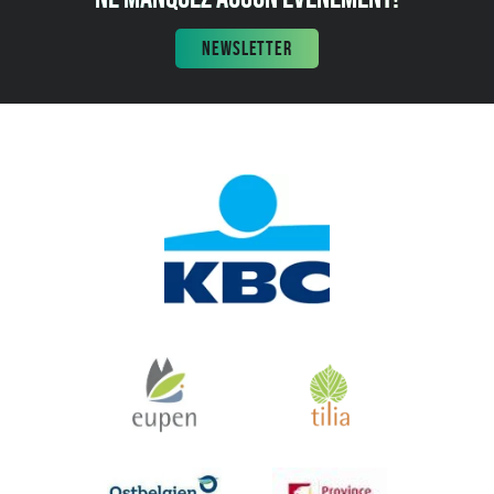
NEWSLETTER