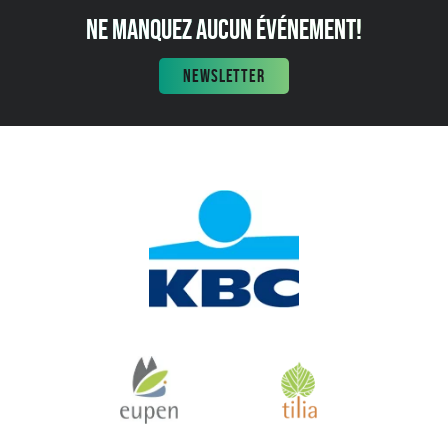
NE MANQUEZ AUCUN ÉVÉNEMENT!
NEWSLETTER