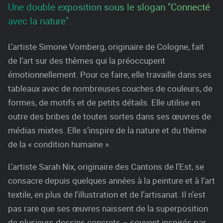
Une double exposition sous le slogan "Connecté
avec la nature".
L’artiste Simone Vomberg, originaire de Cologne, fait
de l’art sur des thèmes qui la préoccupent
émotionnellement. Pour ce faire, elle travaille dans ses
tableaux avec de nombreuses couches de couleurs, de
formes, de motifs et de petits détails. Elle utilise en
outre des bribes de toutes sortes dans ses œuvres de
médias mixtes. Elle s’inspire de la nature et du thème
de la « condition humaine ».
L’artiste Sarah Nix, originaire des Cantons de l’Est, se
consacre depuis quelques années à la peinture et à l’art
textile, en plus de l’illustration et de l’artisanat. Il n’est
pas rare que ses œuvres naissent de la superposition
de plusieurs dessins concrets – souvent inspirés par