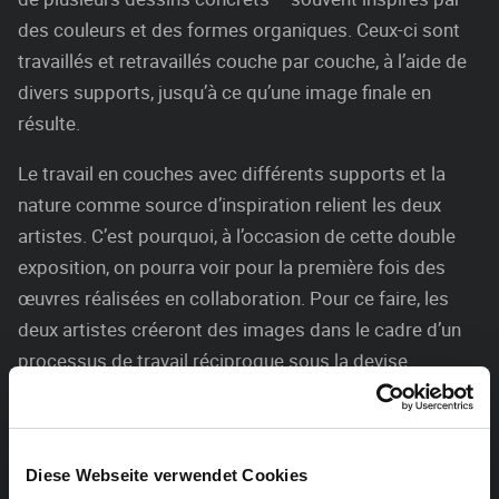
des couleurs et des formes organiques. Ceux-ci sont
travaillés et retravaillés couche par couche, à l’aide de
divers supports, jusqu’à ce qu’une image finale en
résulte.
Le travail en couches avec différents supports et la
nature comme source d’inspiration relient les deux
artistes. C’est pourquoi, à l’occasion de cette double
exposition, on pourra voir pour la première fois des
œuvres réalisées en collaboration. Pour ce faire, les
deux artistes créeront des images dans le cadre d’un
processus de travail réciproque sous la devise
« Connecté à la nature ».
L’entrée est gratuite !
Diese Webseite verwendet Cookies