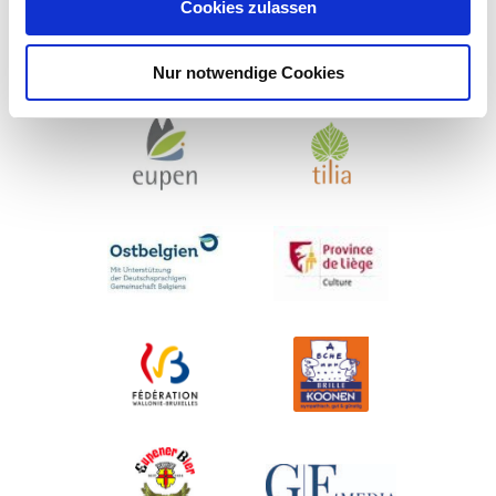
Cookies zulassen
Nur notwendige Cookies