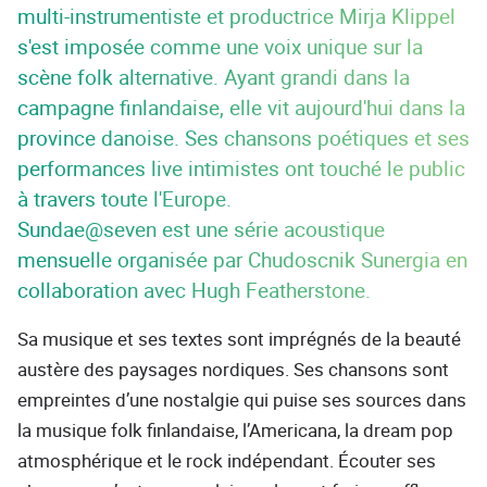
multi-instrumentiste et productrice Mirja Klippel
s'est imposée comme une voix unique sur la
scène folk alternative. Ayant grandi dans la
campagne finlandaise, elle vit aujourd'hui dans la
province danoise. Ses chansons poétiques et ses
performances live intimistes ont touché le public
à travers toute l'Europe.
Sundae@seven est une série acoustique
mensuelle organisée par Chudoscnik Sunergia en
collaboration avec Hugh Featherstone.
Sa musique et ses textes sont imprégnés de la beauté
austère des paysages nordiques. Ses chansons sont
empreintes d’une nostalgie qui puise ses sources dans
la musique folk finlandaise, l’Americana, la dream pop
atmosphérique et le rock indépendant. Écouter ses