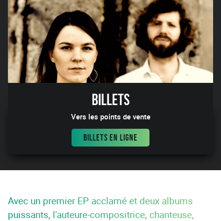
Billets
Vers les points de vente
BILLETS EN LIGNE
Avec un premier EP acclamé et deux albums
puissants, l'auteure-compositrice, chanteuse,