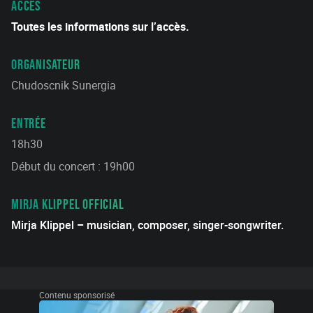
ACCÈS
Toutes les informations sur l’accès.
ORGANISATEUR
Chudoscnik Sunergia
ENTRÉE
18h30
Début du concert : 19h00
MIRJA KLIPPEL OFFICIAL
Mirja Klippel – musician, composer, singer-songwriter.
Contenu sponsorisé