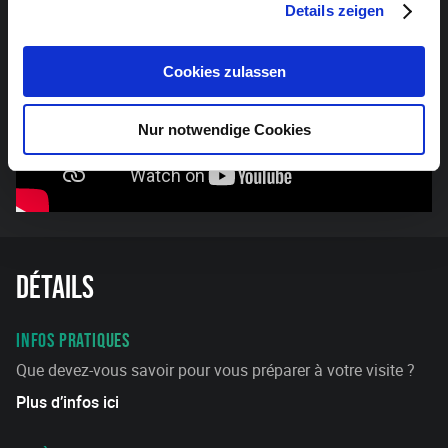
Details zeigen
Cookies zulassen
Nur notwendige Cookies
Détails
INFOS PRATIQUES
Que devez-vous savoir pour vous préparer à votre visite ?
Plus d’infos ici