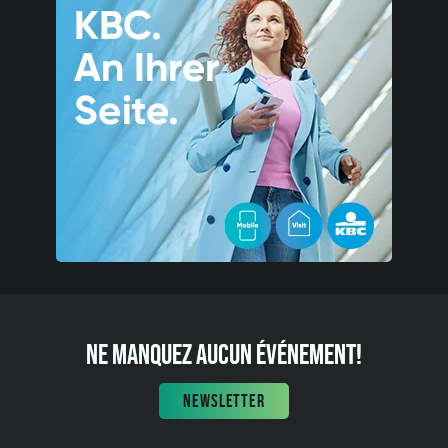
NE MANQUEZ AUCUN ÉVÉNEMENT!
NEWSLETTER