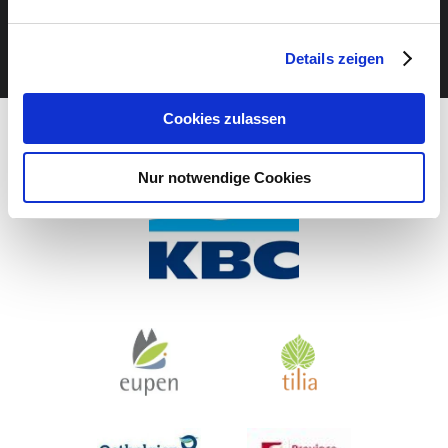
NE MANQUEZ AUCUN ÉVÉNEMENT!
NEWSLETTER
Details zeigen
Cookies zulassen
Nur notwendige Cookies