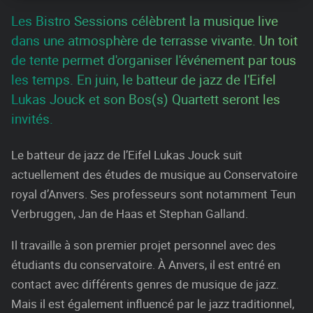
Les Bistro Sessions célèbrent la musique live
dans une atmosphère de terrasse vivante. Un toit
de tente permet d'organiser l'événement par tous
les temps. En juin, le batteur de jazz de l'Eifel
Lukas Jouck et son Bos(s) Quartett seront les
invités.
Le batteur de jazz de l’Eifel Lukas Jouck suit
actuellement des études de musique au Conservatoire
royal d’Anvers. Ses professeurs sont notamment Teun
Verbruggen, Jan de Haas et Stephan Galland.
Il travaille à son premier projet personnel avec des
étudiants du conservatoire. À Anvers, il est entré en
contact avec différents genres de musique de jazz.
Mais il est également influencé par le jazz traditionnel,