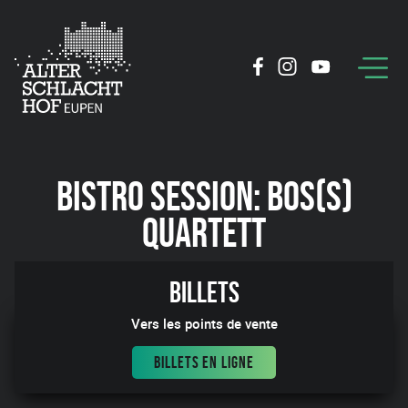
BISTRO SESSION: BOS(S)
QUARTETT
10:11
Billets
Vers les points de vente
BILLETS EN LIGNE