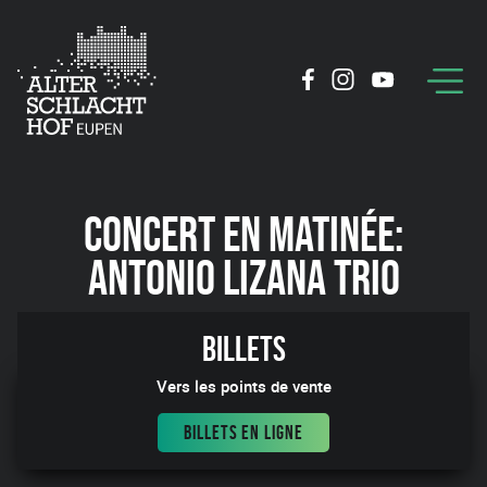
CONCERT EN MATINÉE:
ANTONIO LIZANA TRIO
02:28
Billets
Vers les points de vente
BILLETS EN LIGNE