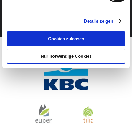
NE MANQUEZ AUCUN ÉVÉNEMENT!
Details zeigen
NEWSLETTER
Cookies zulassen
Nur notwendige Cookies