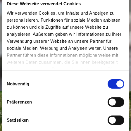
Diese Webseite verwendet Cookies
Wir verwenden Cookies, um Inhalte und Anzeigen zu
personalisieren, Funktionen für soziale Medien anbieten
zu können und die Zugriffe auf unsere Website zu
analysieren. Außerdem geben wir Informationen zu Ihrer
Verwendung unserer Website an unsere Partner für
soziale Medien, Werbung und Analysen weiter. Unsere
Partner führen diese Informationen möglicherweise mit
weiteren Daten zusammen, die Sie ihnen bereitgestellt
haben oder die sie im Rahmen Ihrer Nutzung der Dienste
gesammelt haben.
Einwilligungsauswahl
Notwendig
Präferenzen
Statistiken