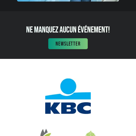
NE MANQUEZ AUCUN ÉVÉNEMENT!
NEWSLETTER