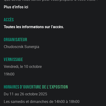
Plus d’infos ici
ACCÈS
Toutes les informations sur l’accès.
ORGANISATEUR
Chudoscnik Sunergia
VERNISSAGE
Vendredi, le 10 octobre
19h00
HORAIRES D’OUVERTURE DE L’EXPOSITION
Du 11 au 26 octobre 2025
Les samedis et dimanches de 14h00 à 18h00