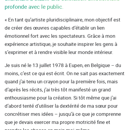
profonde avec le public.
« En tant qu’artiste pluridisciplinaire, mon objectif est
de créer des œuvres capables d’établir un lien
émotionnel fort avec les spectateurs. Grâce à mon
expérience artistique, je souhaite inspirer les gens à
s’exprimer et à rendre visible leur monde intérieur.
Je suis né le 13 juillet 1978 à Eupen, en Belgique – du
moins, c’est ce qui est écrit. On ne sait pas exactement
quand j’ai tenu un crayon pour la première fois, mais
d’après les récits, j’ai très tôt manifesté un grand
enthousiasme pour la création. Si tôt même que j’ai
d’abord tenté d’utiliser la dextérité de ma sœur pour
concrétiser mes idées – jusqu’à ce que je comprenne
que je devais exercer ma propre motricité fine et