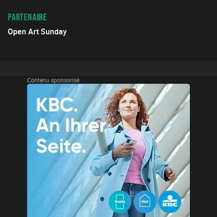
PARTENAIRE
Open Art Sunday
Contenu sponsorisé