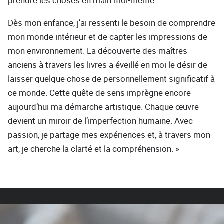
prendre les choses en main moi-même.
Dès mon enfance, j’ai ressenti le besoin de comprendre
mon monde intérieur et de capter les impressions de
mon environnement. La découverte des maîtres
anciens à travers les livres a éveillé en moi le désir de
laisser quelque chose de personnellement significatif à
ce monde. Cette quête de sens imprègne encore
aujourd’hui ma démarche artistique. Chaque œuvre
devient un miroir de l’imperfection humaine. Avec
passion, je partage mes expériences et, à travers mon
art, je cherche la clarté et la compréhension. »