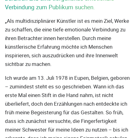
Verbindung zum Publikum suchen.
„Als multidisziplinärer Künstler ist es mein Ziel, Werke
zu schaffen, die eine tiefe emotionale Verbindung zu
ihren Betrachter:innen herstellen. Durch meine
künstlerische Erfahrung möchte ich Menschen
inspirieren, sich auszudrücken und ihre Innenwelt
sichtbar zu machen.
Ich wurde am 13. Juli 1978 in Eupen, Belgien, geboren
– zumindest steht es so geschrieben. Wann ich das
erste Mal einen Stift in die Hand nahm, ist nicht
überliefert, doch den Erzählungen nach entdeckte ich
früh meine Begeisterung für das Gestalten. So früh,
dass ich zunächst versuchte, die Fingerfertigkeit
meiner Schwester für meine Ideen zu nutzen – bis ich