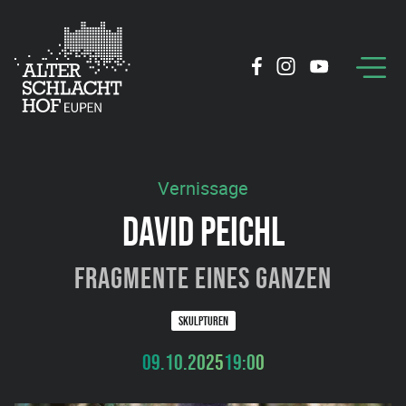
Vernissage
DAVID PEICHL
Fragmente eines Ganzen
SKULPTUREN
09.10.2025
19:00