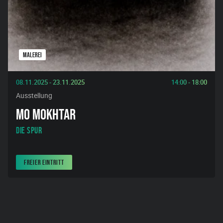
MALEREI
08.11.2025 - 23.11.2025
14:00 - 18:00
Ausstellung
MO MOKHTAR
Die Spur
FREIER EINTRITT