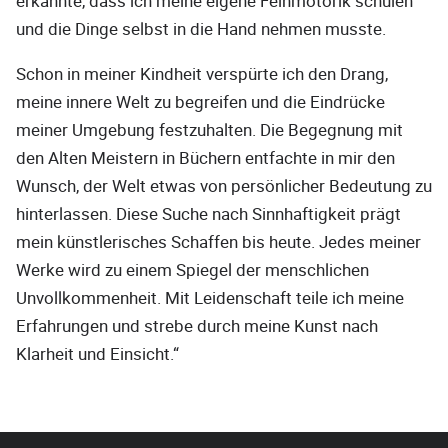
erkannte, dass ich meine eigene Feinmotorik schulen
und die Dinge selbst in die Hand nehmen musste.
Schon in meiner Kindheit verspürte ich den Drang,
meine innere Welt zu begreifen und die Eindrücke
meiner Umgebung festzuhalten. Die Begegnung mit
den Alten Meistern in Büchern entfachte in mir den
Wunsch, der Welt etwas von persönlicher Bedeutung zu
hinterlassen. Diese Suche nach Sinnhaftigkeit prägt
mein künstlerisches Schaffen bis heute. Jedes meiner
Werke wird zu einem Spiegel der menschlichen
Unvollkommenheit. Mit Leidenschaft teile ich meine
Erfahrungen und strebe durch meine Kunst nach
Klarheit und Einsicht.“