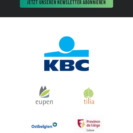
JETZT UNSEREN NEWSLETTER ABONNIEREN