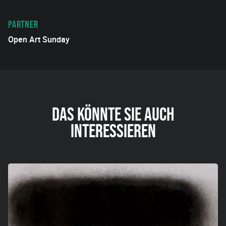
PARTNER
Open Art Sunday
DAS KÖNNTE SIE AUCH
INTERESSIEREN