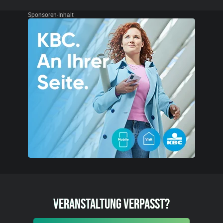
Sponsoren-Inhalt
VERANSTALTUNG VERPASST?