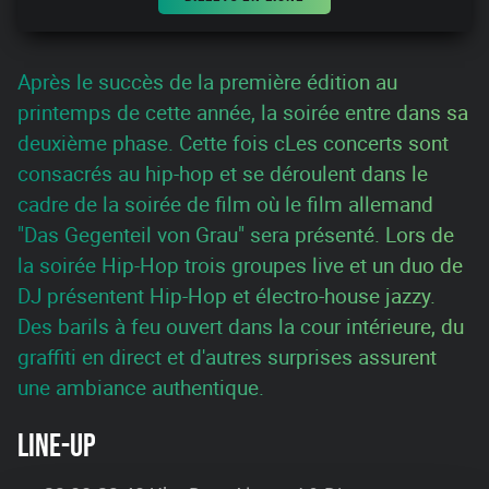
Après le succès de la première édition au
printemps de cette année, la soirée entre dans sa
deuxième phase. Cette fois cLes concerts sont
consacrés au hip-hop et se déroulent dans le
cadre de la soirée de film où le film allemand
"Das Gegenteil von Grau" sera présenté. Lors de
la soirée Hip-Hop trois groupes live et un duo de
DJ présentent Hip-Hop et électro-house jazzy.
Des barils à feu ouvert dans la cour intérieure, du
graffiti en direct et d'autres surprises assurent
une ambiance authentique.
LINE-UP