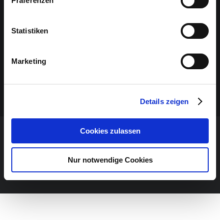
Präferenzen
Statistiken
Marketing
Details zeigen
Cookies zulassen
NE MANQUEZ AUCUN ÉVÉNEMENT!
Nur notwendige Cookies
NEWSLETTER