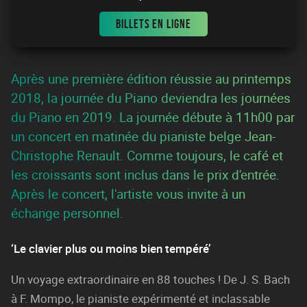
BILLETS EN LIGNE
Après une première édition réussie au printemps
2018, la journée du Piano deviendra les journées
du Piano en 2019. La journée débute à 11h00 par
un concert en matinée du pianiste belge Jean-
Christophe Renault. Comme toujours, le café et
les croissants sont inclus dans le prix d'entrée.
Après le concert, l'artiste vous invite à un
échange personnel.
‘Le clavier plus ou moins bien tempéré’
Un voyage extraordinaire en 88 touches ! De J. S. Bach
à F. Mompo, le pianiste expérimenté et inclassable