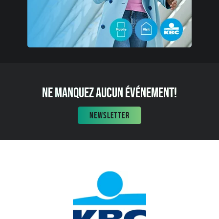
NE MANQUEZ AUCUN ÉVÉNEMENT!
NEWSLETTER