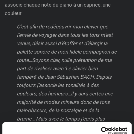
associe chaque note du piano à un caprice, une
couleur….
C’est afin de redécouvrir mon clavier que
l’envie de voyager dans tous les tons m’est
venue, désir aussi d’étoffer et d’élargir la
palette sonore de mon fidèle compagnon de
route…Soyons clair, nulle prétention de ma
part de rivaliser avec ‘Le clavier bien
tempéré’ de Jean
Sébastien BACH. Depuis
toujours j’associe les tonalités à des
couleurs, des humeurs…il y aura certes une
majorité de modes mineurs donc de tons
clair-obscurs, de la nostalgie et de la
brume… Mais avec le temps j’écris plus
volontiers dans des tonalités majeures, des