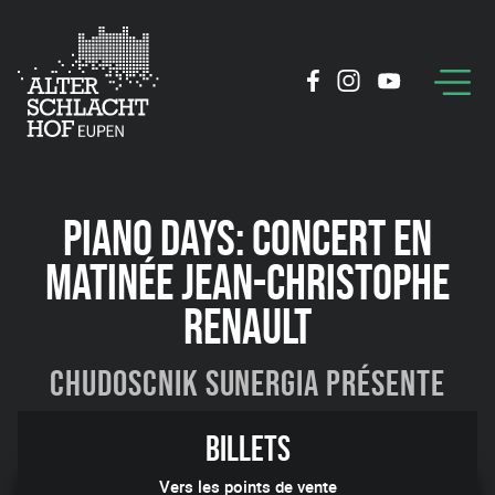
PIANO DAYS: CONCERT EN
MATINÉE JEAN-CHRISTOPHE
RENAULT
Chudoscnik Sunergia présente
05:54
Billets
Vers les points de vente