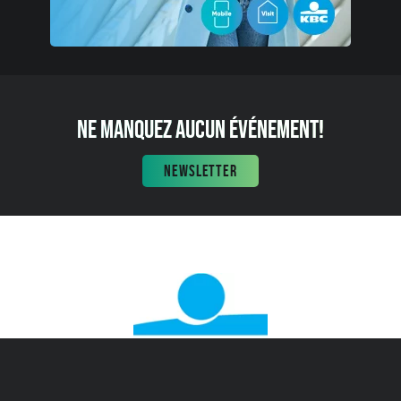
NE MANQUEZ AUCUN ÉVÉNEMENT!
NEWSLETTER