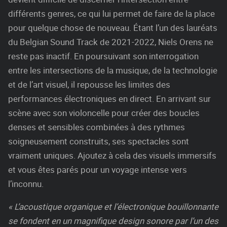
différents genres, ce qui lui permet de faire de la place
pour quelque chose de nouveau. Étant l’un des lauréats
du Belgian Sound Track de 2021-2022, Niels Orens ne
reste pas inactif. En poursuivant son interrogation
entre les intersections de la musique, de la technologie
et de l’art visuel, il repousse les limites des
performances électroniques en direct. En arrivant sur
scène avec son violoncelle pour créer des boucles
denses et sensibles combinées à des rythmes
soigneusement construits, ses spectacles sont
vraiment uniques. Ajoutez à cela des visuels immersifs
et vous êtes parés pour un voyage intense vers
l’inconnu.
« L’acoustique organique et l’électronique bouillonnante
se fondent en un magnifique design sonore par l’un des