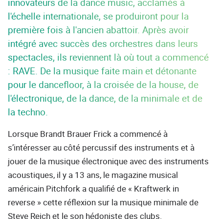
innovateurs de la dance music, acclamés à
l'échelle internationale, se produiront pour la
première fois à l'ancien abattoir. Après avoir
intégré avec succès des orchestres dans leurs
spectacles, ils reviennent là où tout a commencé
: RAVE. De la musique faite main et détonante
pour le dancefloor, à la croisée de la house, de
l'électronique, de la dance, de la minimale et de
la techno.
Lorsque Brandt Brauer Frick a commencé à
s’intéresser au côté percussif des instruments et à
jouer de la musique électronique avec des instruments
acoustiques, il y a 13 ans, le magazine musical
américain Pitchfork a qualifié de « Kraftwerk in
reverse » cette réflexion sur la musique minimale de
Steve Reich et le son hédoniste des clubs.