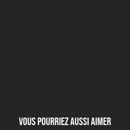
VOUS POURRIEZ AUSSI AIMER