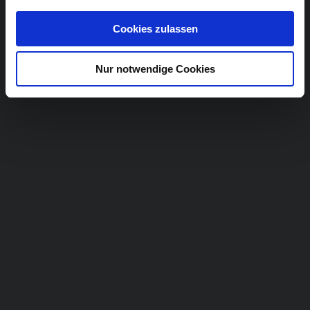
Cookies zulassen
Nur notwendige Cookies