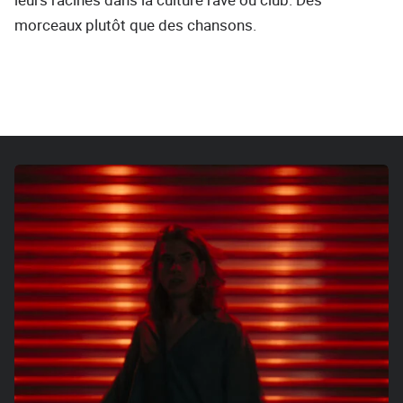
morceaux plutôt que des chansons.