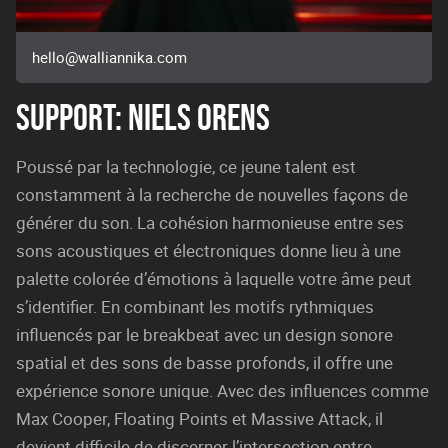
hello@walliannika.com
SUPPORT: NIELS ORENS
Poussé par la technologie, ce jeune talent est
constamment à la recherche de nouvelles façons de
générer du son. La cohésion harmonieuse entre ses
sons acoustiques et électroniques donne lieu à une
palette colorée d’émotions à laquelle votre âme peut
s’identifier. En combinant les motifs rythmiques
influencés par le breakbeat avec un design sonore
spatial et des sons de basse profonds, il offre une
expérience sonore unique. Avec des influences comme
Max Cooper, Floating Points et Massive Attack, il
devient difficile de discerner l’intersection entre