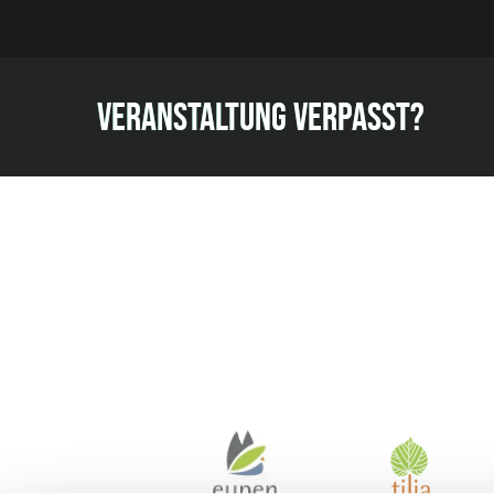
VERANSTALTUNG VERPASST?