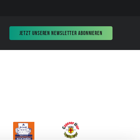
JETZT UNSEREN NEWSLETTER ABONNIEREN