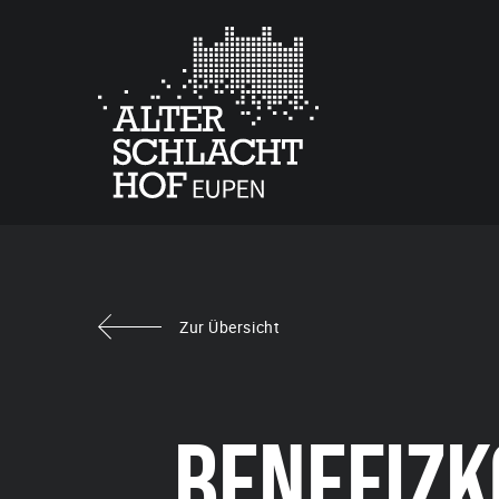
Zur Übersicht
BENEFIZK