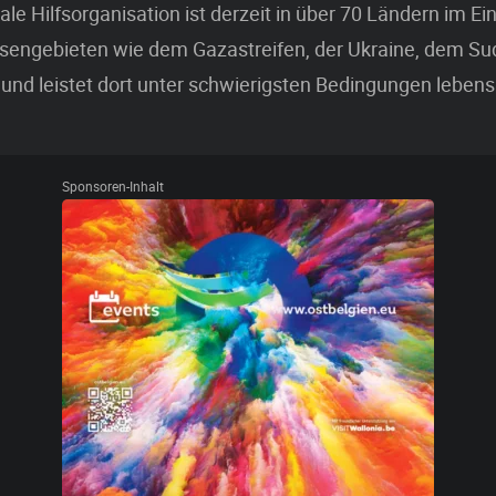
ale Hilfsorganisation ist derzeit in über 70 Ländern im Ei
isengebieten wie dem Gazastreifen, der Ukraine, dem S
und leistet dort unter schwierigsten Bedingungen lebens
Sponsoren-Inhalt