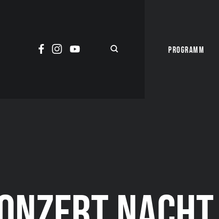
PROGRAMM
ONZERT NACHT