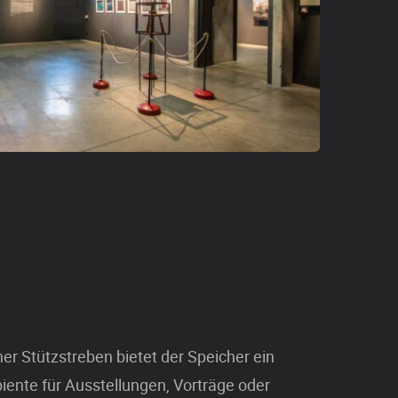
r Stützstreben bietet der Speicher ein
ente für Ausstellungen, Vorträge oder