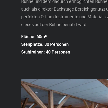
Bühne und dem dadurch ermöglichten Bühne
auch als direkter Backstage Bereich genutzt 
perfekten Ort um Instrumente und Material z
dieses auf der Bühne benutzt wird.
Fläche: 60m²
Stehplätze: 80 Personen
Stuhlreihen: 40 Personen