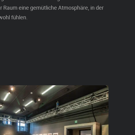
er Raum eine gemütliche Atmosphäre, in der
wohl fühlen.