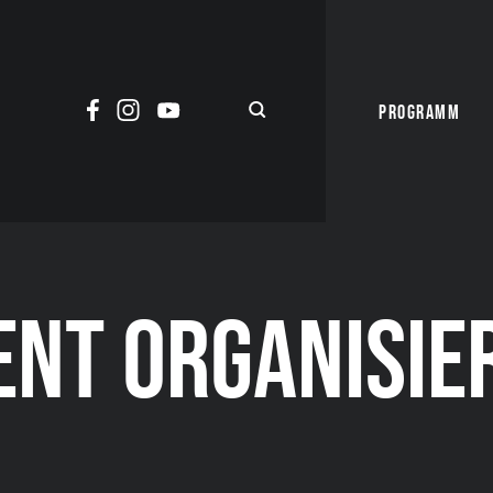
PROGRAMM
ENT ORGANISIE