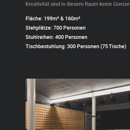
Kreativität sind in diesem Raum keine Grenze
Fläche: 199m² & 160m²
Stehplätze: 700 Personen
Stuhlreihen: 400 Personen
Tischbestuhlung: 300 Personen (75 Tische)