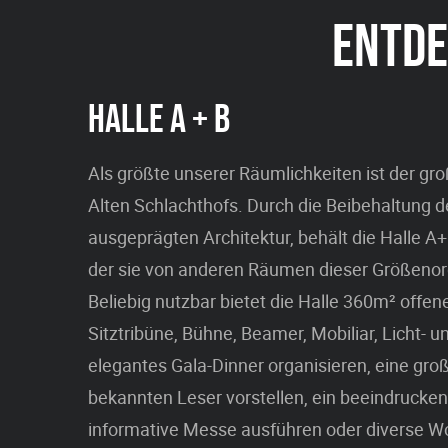
ENTDE
HALLE A + B
Als größte unserer Räumlichkeiten ist der gr
Alten Schlachthofs. Durch die Beibehaltung d
ausgeprägten Architektur, behält die Halle 
der sie von anderen Räumen dieser Größenor
Beliebig nutzbar bietet die Halle 360m² offen
Sitztribüne, Bühne, Beamer, Mobiliar, Licht- u
elegantes Gala-Dinner organisieren, eine groß
bekannten Leser vorstellen, ein beeindrucken
informative Messe ausführen oder diverse W