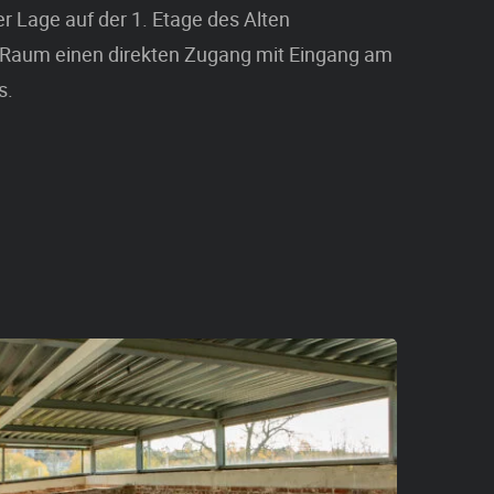
 Lage auf der 1. Etage des Alten
r Raum einen direkten Zugang mit Eingang am
s.