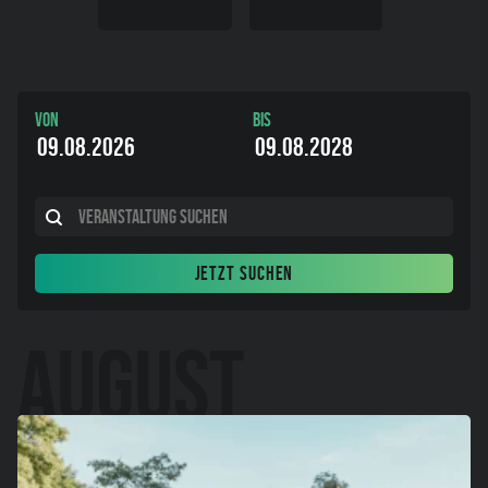
Von
Bis