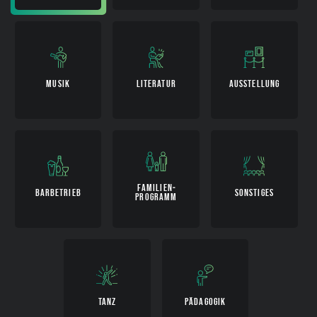
MUSIK
LITERATUR
AUSSTELLUNG
FAMILIEN­
BARBETRIEB
SONSTIGES
PROGRAMM
TANZ
PÄDAGOGIK