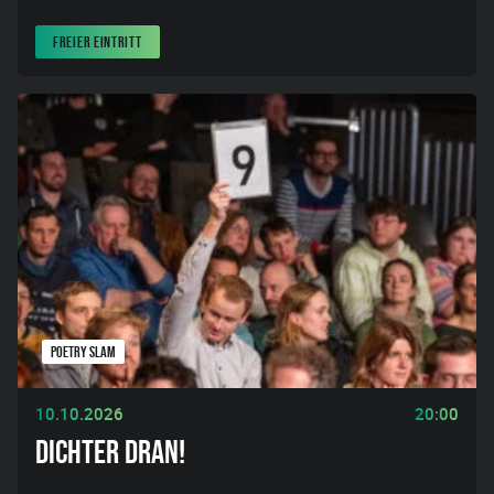
FREIER EINTRITT
POETRY SLAM
10.10.2026
20:00
DICHTER DRAN!