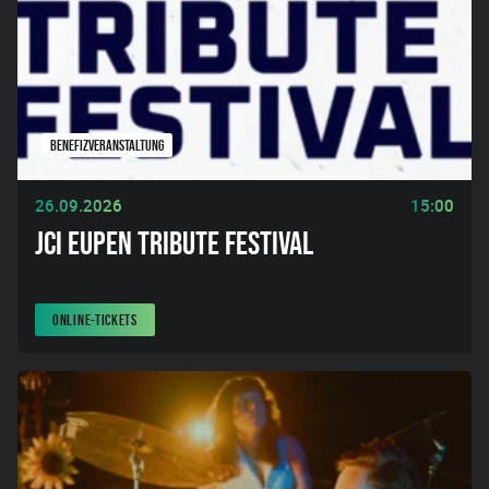
BENEFIZVERANSTALTUNG
26.09.2026
15:00
JCI EUPEN TRIBUTE FESTIVAL
ONLINE-TICKETS