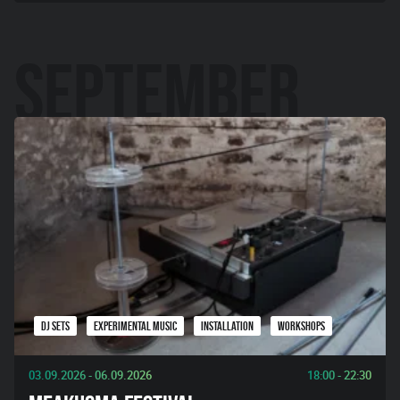
DJ SETS
EXPERIMENTAL MUSIC
INSTALLATION
WORKSHOPS
03.09.2026 - 06.09.2026
18:00 - 22:30