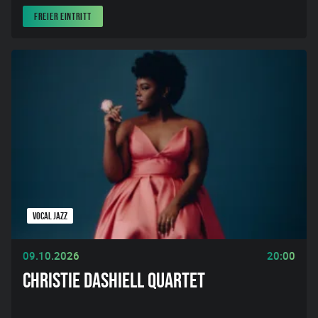
FREIER EINTRITT
VOCAL JAZZ
09.10.2026
20:00
CHRISTIE DASHIELL QUARTET