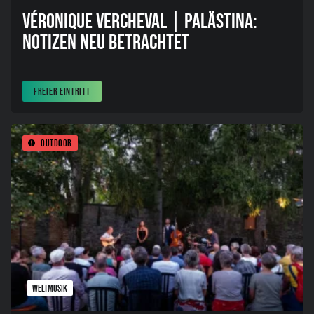
VÉRONIQUE VERCHEVAL | PALÄSTINA:
NOTIZEN NEU BETRACHTET
FREIER EINTRITT
Outdoor
WELTMUSIK