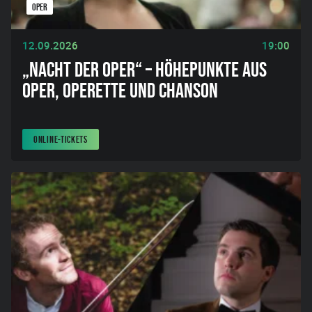
OPER
12.09.2026
19:00
„NACHT DER OPER“ – HÖHEPUNKTE AUS
OPER, OPERETTE UND CHANSON
ONLINE-TICKETS