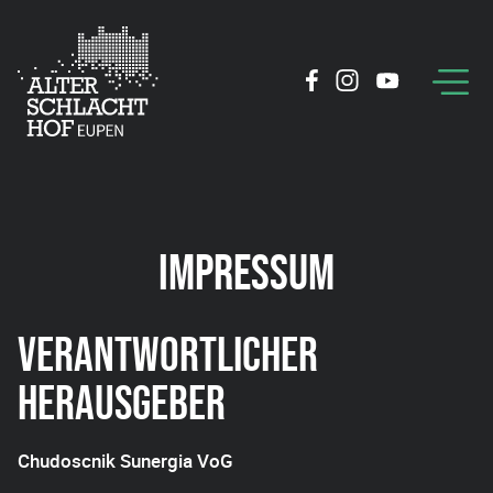
IMPRESSUM
VERANTWORTLICHER
HERAUSGEBER
Chudoscnik Sunergia VoG