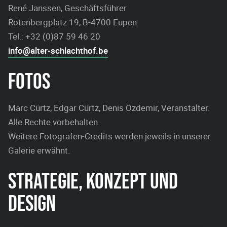
René Janssen, Geschäftsführer
Rotenbergplatz 19, B-4700 Eupen
Tel.: +32 (0)87 59 46 20
info@alter-schlachthof.be
FOTOS
Marc Cürtz, Edgar Cürtz, Denis Özdemir, Veranstalter.
Alle Rechte vorbehalten.
Weitere Fotografen-Credits werden jeweils in unserer
Galerie erwähnt.
STRATEGIE, KONZEPT UND
DESIGN