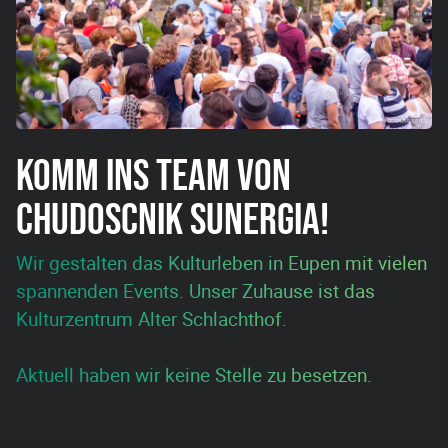
KOMM INS TEAM VON
CHUDOSCNIK SUNERGIA!
Wir gestalten das Kulturleben in Eupen mit vielen
spannenden Events. Unser Zuhause ist das
Kulturzentrum Alter Schlachthof.
Aktuell haben wir keine Stelle zu besetzen.