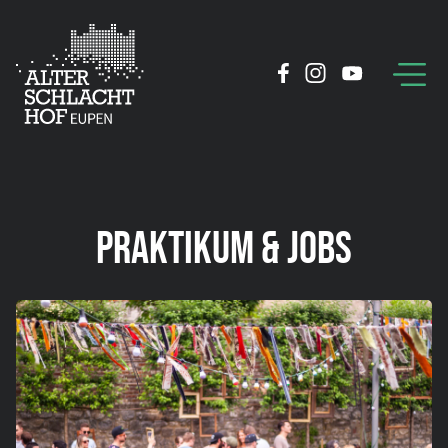
PRAKTIKUM & JOBS