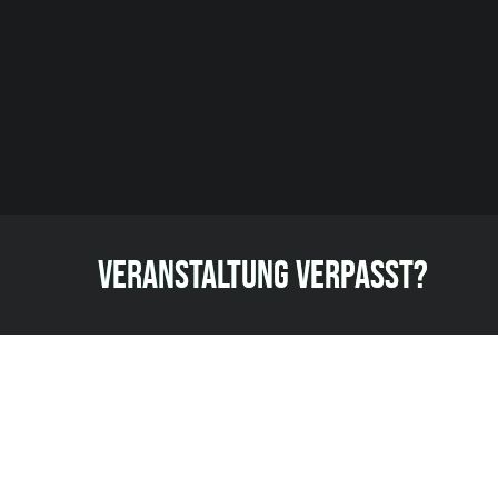
VERANSTALTUNG VERPASST?