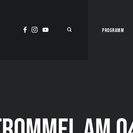
PROGRAMM
ROMMEL AM 04