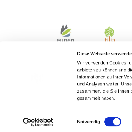
Diese Webseite verwende
Wir verwenden Cookies, um
anbieten zu können und di
Informationen zu Ihrer Ve
und Analysen weiter. Unse
zusammen, die Sie ihnen b
gesammelt haben.
Kontakt
Einwilligungsauswahl
Notwendig