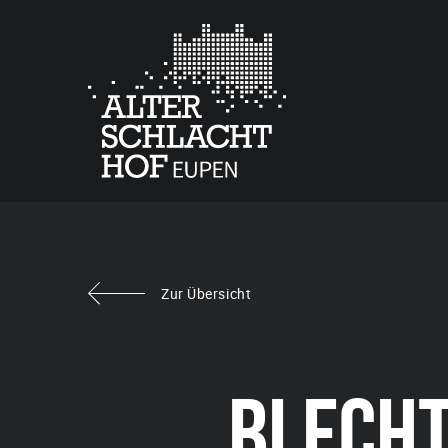
Zur Übersicht
BLECHT