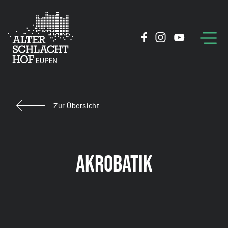
Zur Übersicht
AKROBATIK