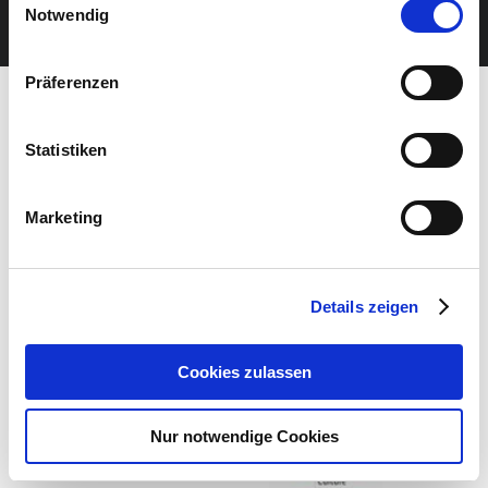
JETZT UNSEREN NEWSLETTER ABONNIEREN
Notwendig
Präferenzen
Statistiken
Marketing
Details zeigen
Cookies zulassen
Nur notwendige Cookies