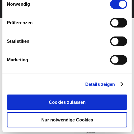
JETZT UNSEREN NEWSLETTER ABONNIEREN
Notwendig
Präferenzen
Statistiken
Marketing
Details zeigen
Cookies zulassen
Nur notwendige Cookies