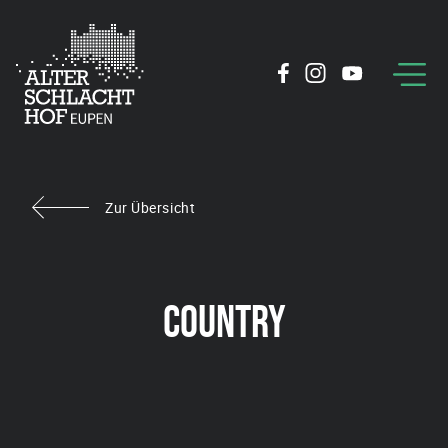
Zur Übersicht
COUNTRY