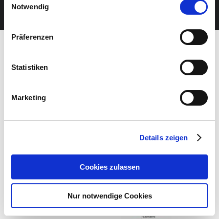
JETZT UNSEREN NEWSLETTER ABONNIEREN
Notwendig
Präferenzen
Statistiken
Marketing
Details zeigen
Cookies zulassen
Nur notwendige Cookies