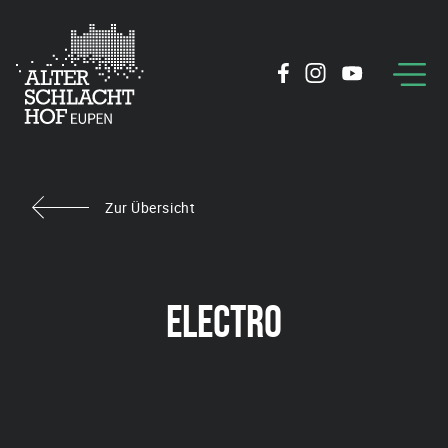
Zur Übersicht
ELECTRO