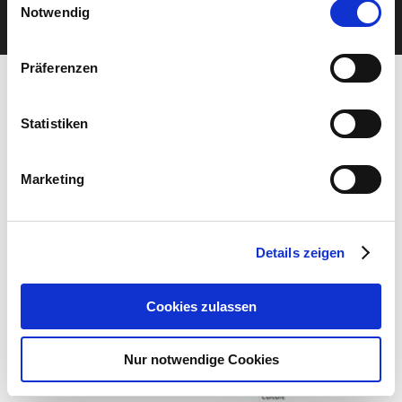
JETZT UNSEREN NEWSLETTER ABONNIEREN
Notwendig
Präferenzen
Statistiken
Marketing
Details zeigen
Cookies zulassen
Nur notwendige Cookies