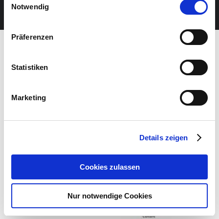
JETZT UNSEREN NEWSLETTER ABONNIEREN
Notwendig
Präferenzen
Statistiken
Marketing
Details zeigen
Cookies zulassen
Nur notwendige Cookies