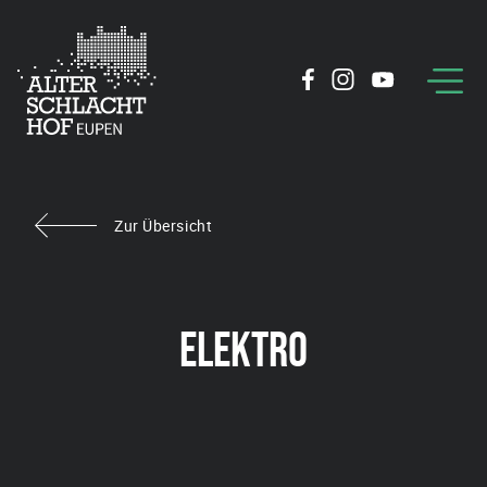
Zur Übersicht
ELEKTRO