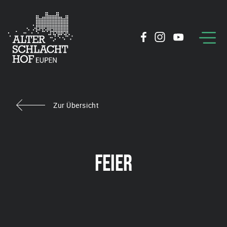
Zur Übersicht
FEIER