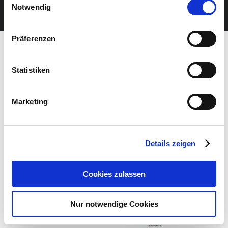
JETZT UNSEREN NEWSLETTER ABONNIEREN
Notwendig
Präferenzen
Statistiken
Marketing
Details zeigen
Cookies zulassen
Nur notwendige Cookies