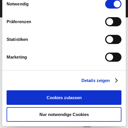
JETZT UNSEREN NEWSLETTER ABONNIEREN
Notwendig
Präferenzen
Statistiken
Marketing
Details zeigen
Cookies zulassen
Nur notwendige Cookies