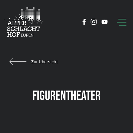
Zur Übersicht
FIGURENTHEATER