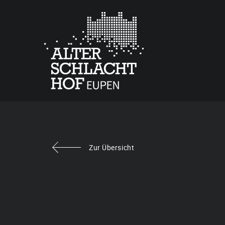
Zur Übersicht