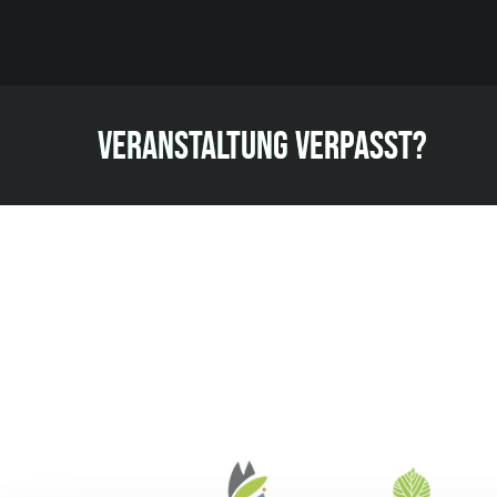
VERANSTALTUNG VERPASST?