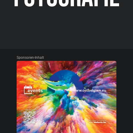
Sponsoren-Inhalt