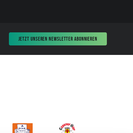
JETZT UNSEREN NEWSLETTER ABONNIEREN