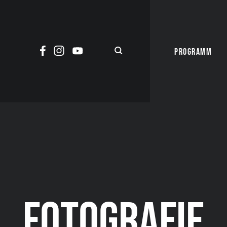
PROGRAMM
FOTOGRAFIE