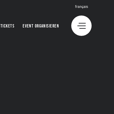
français
TICKETS
EVENT ORGANISIEREN