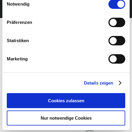
JETZT UNSEREN NEWSLETTER ABONNIEREN
Notwendig
Präferenzen
Statistiken
Marketing
Details zeigen
Cookies zulassen
Nur notwendige Cookies