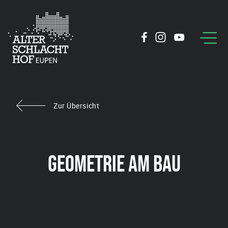
Zur Übersicht
GEOMETRIE AM BAU