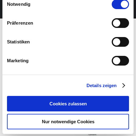
JETZT UNSEREN NEWSLETTER ABONNIEREN
Notwendig
Präferenzen
Statistiken
Marketing
Details zeigen
Cookies zulassen
Nur notwendige Cookies