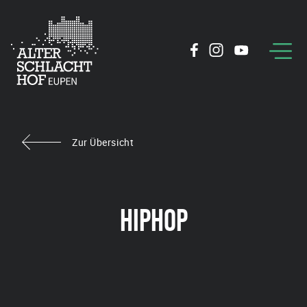
Zur Übersicht
HIPHOP