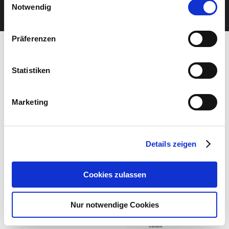
JETZT UNSEREN NEWSLETTER ABONNIEREN
Notwendig
Präferenzen
Statistiken
Marketing
Details zeigen
Cookies zulassen
Nur notwendige Cookies