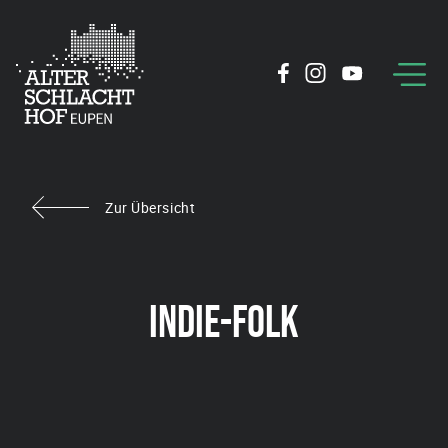
Zur Übersicht
INDIE-FOLK