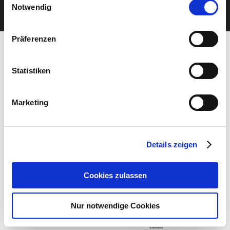
JETZT UNSEREN NEWSLETTER ABONNIEREN
Notwendig
Präferenzen
Statistiken
Marketing
Details zeigen
Cookies zulassen
Nur notwendige Cookies