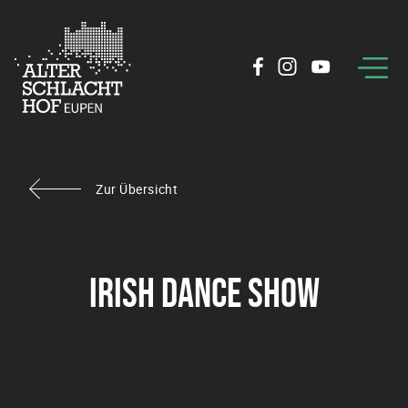
Zur Übersicht
IRISH DANCE SHOW