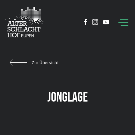
Zur Übersicht
JONGLAGE