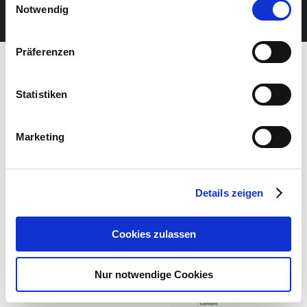
JETZT UNSEREN NEWSLETTER ABONNIEREN
Notwendig
Präferenzen
Statistiken
Marketing
Details zeigen
Cookies zulassen
Nur notwendige Cookies