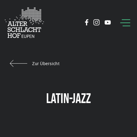
Zur Übersicht
LATIN-JAZZ