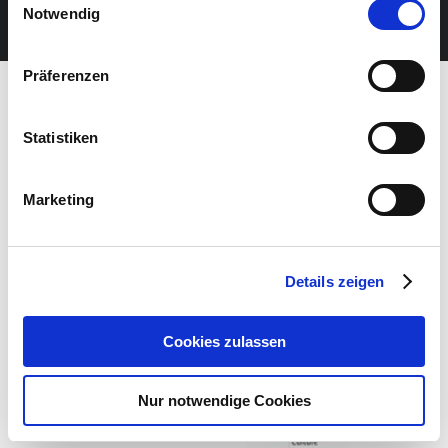
JETZT UNSEREN NEWSLETTER ABONNIEREN
Notwendig
Präferenzen
Statistiken
Marketing
Details zeigen
Cookies zulassen
Nur notwendige Cookies