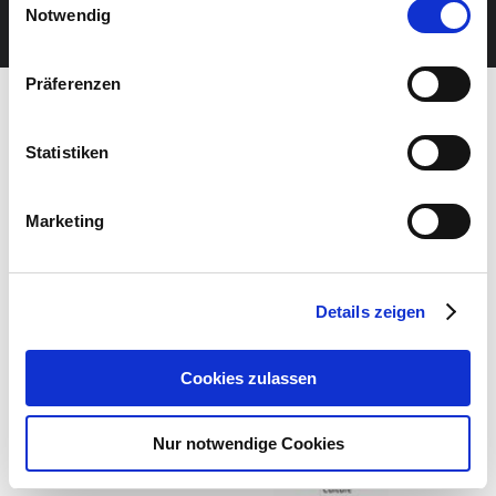
JETZT UNSEREN NEWSLETTER ABONNIEREN
Notwendig
Präferenzen
Statistiken
Marketing
Details zeigen
Cookies zulassen
Nur notwendige Cookies