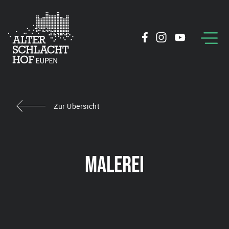
Zur Übersicht
MALEREI