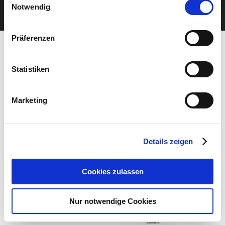
JETZT UNSEREN NEWSLETTER ABONNIEREN
Notwendig
Präferenzen
Statistiken
Marketing
Details zeigen
Cookies zulassen
Nur notwendige Cookies