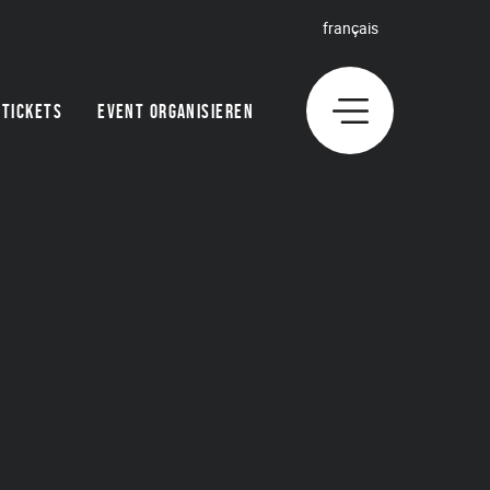
français
TICKETS
EVENT ORGANISIEREN