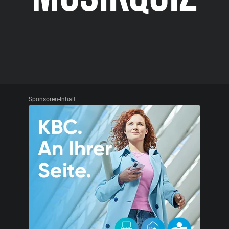
Sponsoren-Inhalt