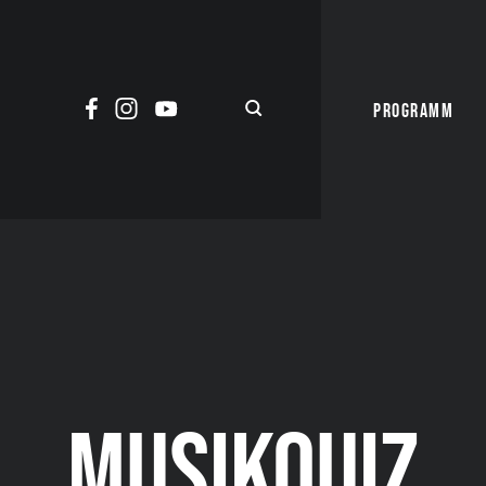
PROGRAMM
MUSIKQUIZ