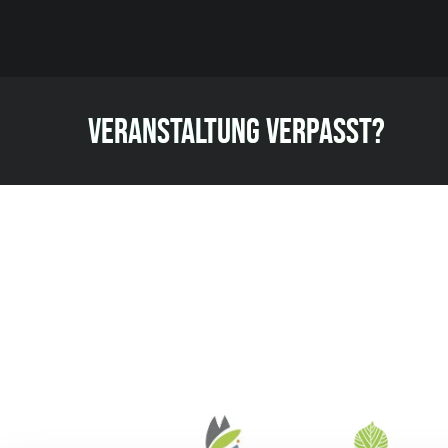
VERANSTALTUNG VERPASST?