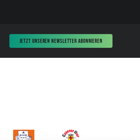
JETZT UNSEREN NEWSLETTER ABONNIEREN