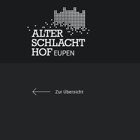
Zur Übersicht