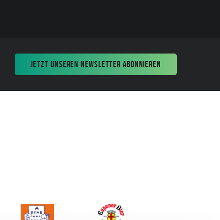
JETZT UNSEREN NEWSLETTER ABONNIEREN