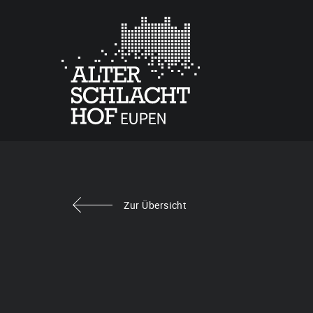
Zur Übersicht