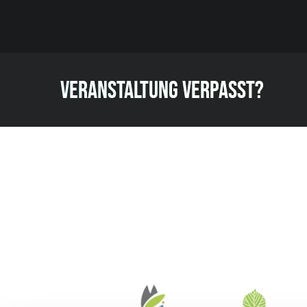
VERANSTALTUNG VERPASST?