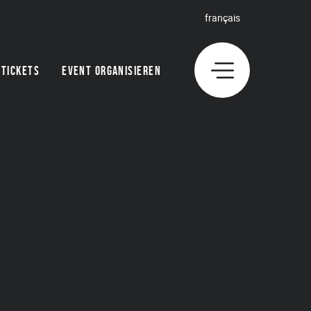
français
TICKETS
EVENT ORGANISIEREN