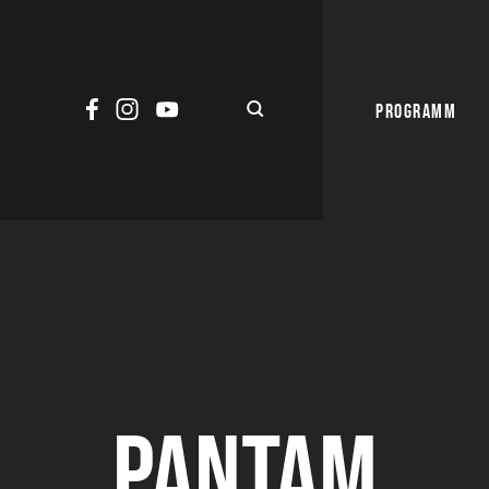
PROGRAMM
PANTAM