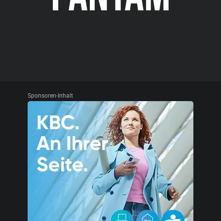
Sponsoren-Inhalt