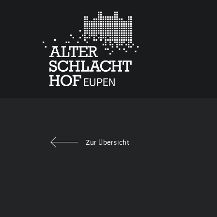
Zur Übersicht