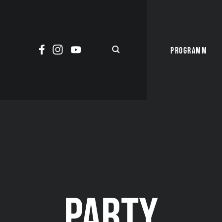
PROGRAMM
PARTY