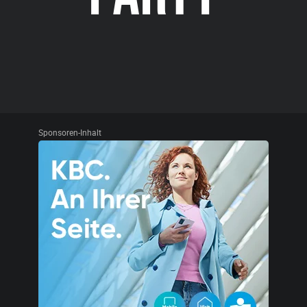
Sponsoren-Inhalt