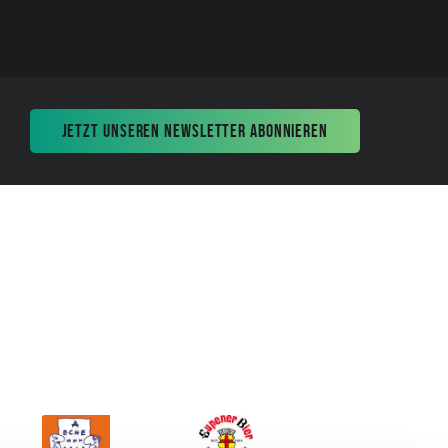
JETZT UNSEREN NEWSLETTER ABONNIEREN