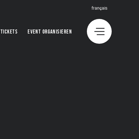
français
TICKETS
EVENT ORGANISIEREN