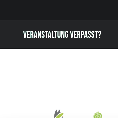
VERANSTALTUNG VERPASST?