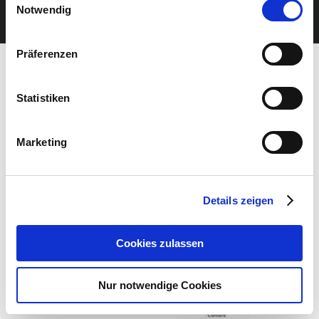
JETZT UNSEREN NEWSLETTER ABONNIEREN
Notwendig
Präferenzen
Statistiken
Marketing
Details zeigen
Cookies zulassen
Nur notwendige Cookies