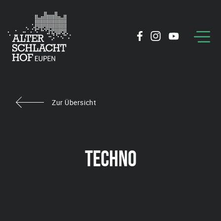
Zur Übersicht
TECHNO